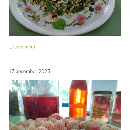
…
Lees meer
17 december 2025