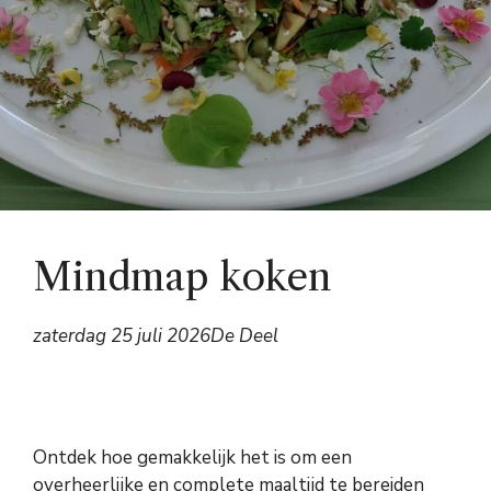
Mindmap koken
zaterdag 25 juli 2026
De Deel
Ontdek hoe gemakkelijk het is om een
overheerlijke en complete maaltijd te bereiden