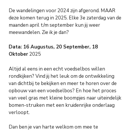
De wandelingen voor 2024 zijn afgerond. MAAR
deze komen terug in 2025. Elke 3e zaterdag van de
maanden april t/m september kun jij weer
meewandelen. Zie ik je dan?
Data: 16 Augustus, 20 September, 18
Oktober
2025
Altijd al eens in een echt voedselbos willen
rondkijken? Vind jij het leuk om de ontwikkeling
van dichtbij te bekijken en meer te horen over de
opbouw van een voedselbos? En hoe het proces
van veel gras met kleine boompjes naar uiteindelijk
bomen-struiken met een kruidenrijke onderlaag
verloopt.
Dan ben je van harte welkom om mee te