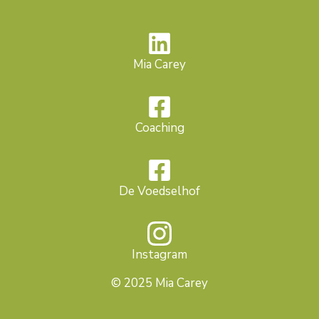
Mia Carey
Coaching
De Voedselhof
Instagram
© 2025 Mia Carey