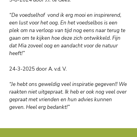
“De voedselhof vond ik erg mooi en inspirerend,
een lust voor het oog.
En het voedselbos is een
plek om na verloop van tijd nog eens naar terug te
gaan om te kijken hoe deze zich ontwikkeld.
Fijn
dat Mia zoveel oog en aandacht voor de natuur
heeft!”
24-3-2025 door A. v.d. V.
“Je hebt ons geweldig veel inspiratie gegeven!! We
raakten niet uitgepraat. Ik heb er ook nog veel over
gepraat met vrienden en hun advies kunnen
geven. Heel erg bedankt!”