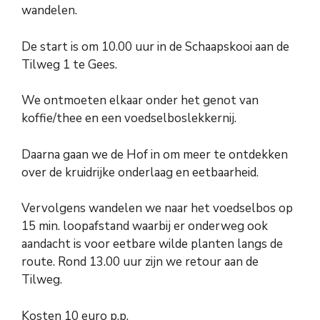
wandelen.
De start is om 10.00 uur in de Schaapskooi aan de
Tilweg 1 te Gees.
We ontmoeten elkaar onder het genot van
koffie/thee en een voedselboslekkernij.
Daarna gaan we de Hof in om meer te ontdekken
over de kruidrijke onderlaag en eetbaarheid.
Vervolgens wandelen we naar het voedselbos op
15 min. loopafstand waarbij er onderweg ook
aandacht is voor eetbare wilde planten langs de
route. Rond 13.00 uur zijn we retour aan de
Tilweg.
Kosten 10 euro p.p.