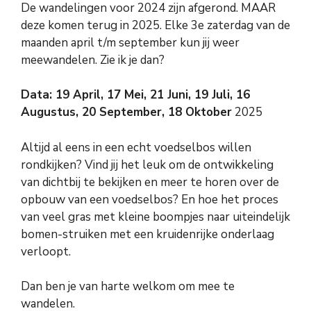
De wandelingen voor 2024 zijn afgerond. MAAR
deze komen terug in 2025. Elke 3e zaterdag van de
maanden april t/m september kun jij weer
meewandelen. Zie ik je dan?
Data: 19 April, 17 Mei, 21 Juni, 19 Juli, 16
Augustus, 20 September, 18 Oktober
2025
Altijd al eens in een echt voedselbos willen
rondkijken? Vind jij het leuk om de ontwikkeling
van dichtbij te bekijken en meer te horen over de
opbouw van een voedselbos? En hoe het proces
van veel gras met kleine boompjes naar uiteindelijk
bomen-struiken met een kruidenrijke onderlaag
verloopt.
Dan ben je van harte welkom om mee te
wandelen.