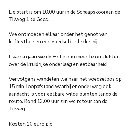
De start is om 10.00 uur in de Schaapskooi aan de
Tilweg 1 te Gees.
We ontmoeten elkaar onder het genot van
koffie/thee en een voedselboslekkernij.
Daarna gaan we de Hof in om meer te ontdekken
over de kruidrijke onderlaag en eetbaarheid.
Vervolgens wandelen we naar het voedselbos op
15 min. loopafstand waarbij er onderweg ook
aandacht is voor eetbare wilde planten langs de
route. Rond 13.00 uur zijn we retour aan de
Tilweg.
Kosten 10 euro p.p.