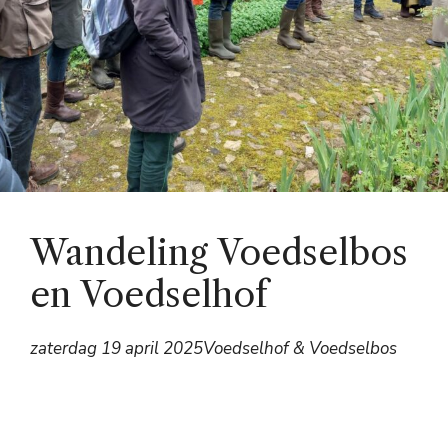
Wandeling Voedselbos
en Voedselhof
zaterdag 19 april 2025
Voedselhof & Voedselbos