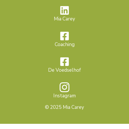
Mia Carey
Coaching
De Voedselhof
Instagram
© 2025 Mia Carey