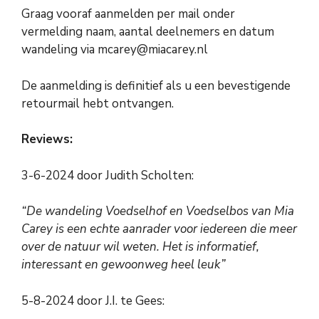
Graag vooraf aanmelden per mail onder
vermelding naam, aantal deelnemers en datum
wandeling via mcarey@miacarey.nl
De aanmelding is definitief als u een bevestigende
retourmail hebt ontvangen.
Reviews:
3-6-2024 door Judith Scholten:
“De wandeling Voedselhof en Voedselbos van Mia
Carey is een echte aanrader voor iedereen die meer
over de natuur wil weten. Het is informatief,
interessant en gewoonweg heel leuk”
5-8-2024 door J.I. te Gees: