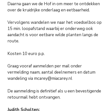
Daarna gaan we de Hof in om meer te ontdekken
over de kruidrijke onderlaag en eetbaarheid.
Vervolgens wandelen we naar het voedselbos op
15 min. loopafstand waarbij er onderweg ook
aandacht is voor eetbare wilde planten langs de
route.
Kosten 10 euro p.p.
Graag vooraf aanmelden per mail onder
vermelding naam, aantal deelnemers en datum
wandeling via mcarey@miacarey.nl
De aanmelding is definitief als u een bevestigende
retourmail hebt ontvangen.
Judith Scholten: