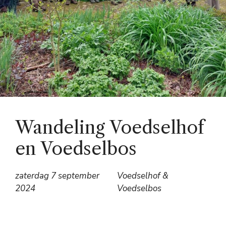
Wandeling Voedselhof
en Voedselbos
zaterdag 7 september
Voedselhof &
2024
Voedselbos