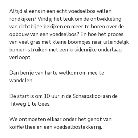
Altijd al eens in een echt voedselbos willen
rondkijken? Vind jij het leuk om de ontwikkeling
van dichtbij te bekijken en meer te horen over de
opbouw van een voedselbos? En hoe het proces
van veel gras met kleine boompjes naar uiteindelijk
bomen-struiken met een kruidenrijke onderlaag
verloopt.
Dan ben je van harte welkom om mee te
wandelen.
De start is om 10 uur in de Schaapskooi aan de
Tilweg 1 te Gees.
We ontmoeten elkaar onder het genot van
koffie/thee en een voedselboslekkernij.