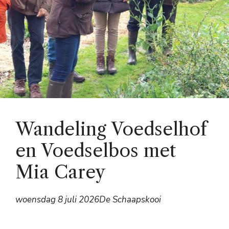
Wandeling Voedselhof
en Voedselbos met
Mia Carey
woensdag 8 juli 2026
De Schaapskooi