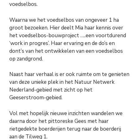
voedselbos.
Waarna we het voedselbos van ongeveer 1 ha
groot bezoeken. Hier deelt Mia haar kennis over
het voedselbos-bouwproject …..een voortdurend
‘work in progres’. Haar ervaring en de do’s en
dont’s van het ontwikkelen van een voedselbos
op zandgrond.
Naast haar verhaal is er ook ruimte om te genieten
van deze unieke plek in het Natuur Netwerk
Nederland-gebied met zicht op het
Geeserstroom-gebied.
Vol met hopelijk nieuwe inzichten wandelen we
daarna door het pittoreske Gees met haar
rietgedekte boerderijen terug naar de boerderij
aan de Tilweg 1.