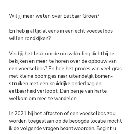
Wil jij meer weten over Eetbaar Groen?
En heb jij altijd al eens in een echt voedselbos
willen rondkijken?
Vind jij het leuk om de ontwikkeling dichtbij te
bekijken en meer te horen over de opbouw van
een voedselbos? En hoe het proces van veel gras
met kleine boompjes naar uiteindelijk bomen-
struiken met een kruidrijke onderlaag en
eetbaarheid verloopt. Dan ben je van harte
welkom om mee te wandelen.
In 2021 bij het aftasten of een voedselbos zou
worden toegestaan op de beoogde locatie mocht
ik de volgende vragen beantwoorden. Begint u