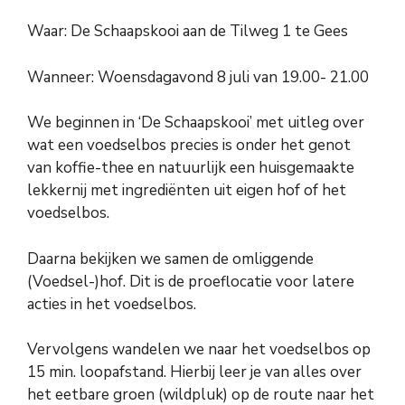
Waar: De Schaapskooi aan de Tilweg 1 te Gees
Wanneer: Woensdagavond 8 juli van 19.00- 21.00
We beginnen in ‘De Schaapskooi’ met uitleg over
wat een voedselbos precies is onder het genot
van koffie-thee en natuurlijk een huisgemaakte
lekkernij met ingrediënten uit eigen hof of het
voedselbos.
Daarna bekijken we samen de omliggende
(Voedsel-)hof. Dit is de proeflocatie voor latere
acties in het voedselbos.
Vervolgens wandelen we naar het voedselbos op
15 min. loopafstand. Hierbij leer je van alles over
het eetbare groen (wildpluk) op de route naar het