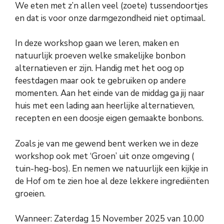
We eten met z’n allen veel (zoete) tussendoortjes
en dat is voor onze darmgezondheid niet optimaal.
In deze workshop gaan we leren, maken en
natuurlijk proeven welke smakelijke bonbon
alternatieven er zijn. Handig met het oog op
feestdagen maar ook te gebruiken op andere
momenten. Aan het einde van de middag ga jij naar
huis met een lading aan heerlijke alternatieven,
recepten en een doosje eigen gemaakte bonbons.
Zoals je van me gewend bent werken we in deze
workshop ook met ‘Groen’ uit onze omgeving (
tuin-heg-bos). En nemen we natuurlijk een kijkje in
de Hof om te zien hoe al deze lekkere ingrediënten
groeien.
Wanneer: Zaterdag 15 November 2025 van 10.00