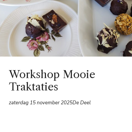
Workshop Mooie
Traktaties
zaterdag 15 november 2025
De Deel