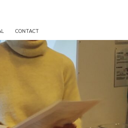
AL
CONTACT