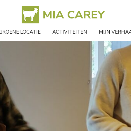
GROENE LOCATIE
ACTIVITEITEN
MIJN VERHA