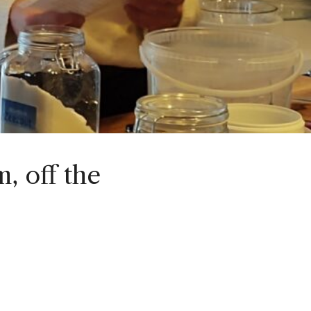
, off the