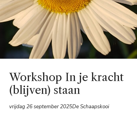
Workshop In je kracht
(blijven) staan
vrijdag 26 september 2025
De Schaapskooi