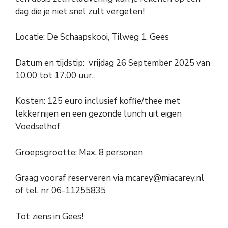
dag die je niet snel zult vergeten!
Locatie: De Schaapskooi, Tilweg 1, Gees
Datum en tijdstip: vrijdag 26 September 2025 van
10.00 tot 17.00 uur.
Kosten: 125 euro inclusief koffie/thee met
lekkernijen en een gezonde lunch uit eigen
Voedselhof
Groepsgrootte: Max. 8 personen
Graag vooraf reserveren via mcarey@miacarey.nl
of tel. nr 06-11255835
Tot ziens in Gees!