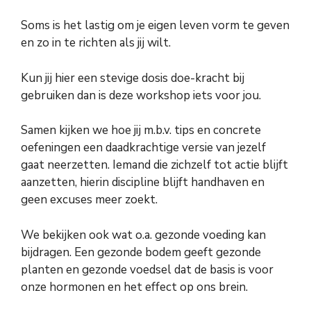
Soms is het lastig om je eigen leven vorm te geven
en zo in te richten als jij wilt.
Kun jij hier een stevige dosis doe-kracht bij
gebruiken dan is deze workshop iets voor jou.
Samen kijken we hoe jij m.b.v. tips en concrete
oefeningen een daadkrachtige versie van jezelf
gaat neerzetten. Iemand die zichzelf tot actie blijft
aanzetten, hierin discipline blijft handhaven en
geen excuses meer zoekt.
We bekijken ook wat o.a. gezonde voeding kan
bijdragen. Een gezonde bodem geeft gezonde
planten en gezonde voedsel dat de basis is voor
onze hormonen en het effect op ons brein.