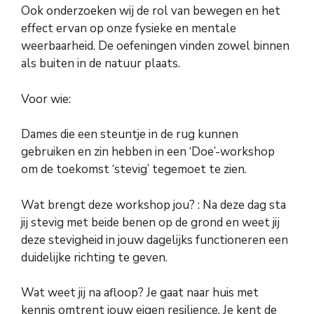
Ook onderzoeken wij de rol van bewegen en het
effect ervan op onze fysieke en mentale
weerbaarheid. De oefeningen vinden zowel binnen
als buiten in de natuur plaats.
Voor wie:
Dames die een steuntje in de rug kunnen
gebruiken en zin hebben in een ‘Doe’-workshop
om de toekomst ‘stevig’ tegemoet te zien.
Wat brengt deze workshop jou? : Na deze dag sta
jij stevig met beide benen op de grond en weet jij
deze stevigheid in jouw dagelijks functioneren een
duidelijke richting te geven.
Wat weet jij na afloop? Je gaat naar huis met
kennis omtrent jouw eigen resilience. Je kent de