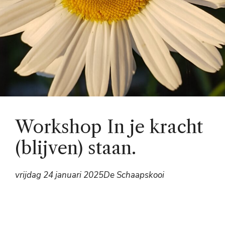
Workshop In je kracht
(blijven) staan.
vrijdag 24 januari 2025
De Schaapskooi