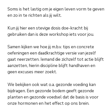
Soms is het lastig om je eigen leven vorm te geven
en zo in te richten als jij wilt.
Kun jij hier een stevige dosis doe-kracht bij
gebruiken dan is deze workshop iets voor jou.
Samen kijken we hoe jij m.b.v. tips en concrete
oefeningen een daadkrachtige versie van jezelf
gaat neerzetten. Iemand die zichzelf tot actie blijft
aanzetten, hierin discipline blijft handhaven en
geen excuses meer zoekt.
We bekijken ook wat o.a. gezonde voeding kan
bijdragen. Een gezonde bodem geeft gezonde
planten en gezonde voedsel dat de basis is voor
onze hormonen en het effect op ons brein.