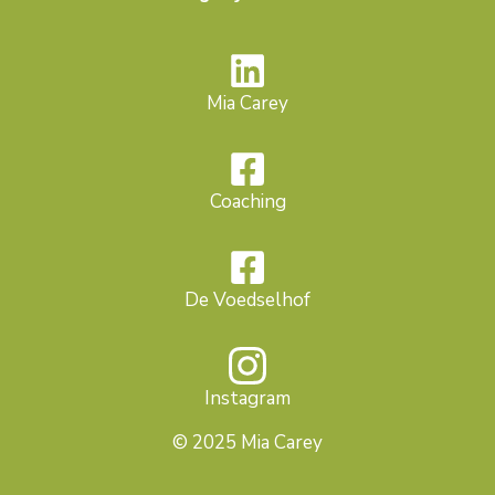
Mia Carey
Coaching
De Voedselhof
Instagram
© 2025 Mia Carey