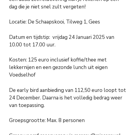
dag die je niet snel zult vergeten!
Locatie: De Schaapskooi, Tilweg 1, Gees
Datum en tijdstip: vrijdag 24 Januari 2025 van
10.00 tot 17.00 uur.
Kosten: 125 euro inclusief koffie/thee met
lekkernijen en een gezonde lunch uit eigen
Voedselhof
De early bird aanbieding van 112,50 euro loopt tot
24 December. Daarna is het volledig bedrag weer
van toepassing.
Groepsgrootte: Max. 8 personen