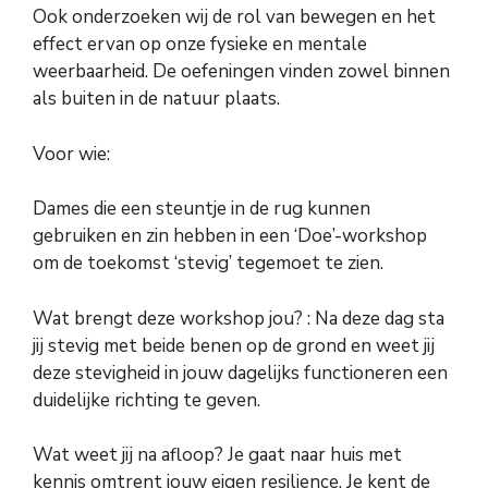
Ook onderzoeken wij de rol van bewegen en het
effect ervan op onze fysieke en mentale
weerbaarheid. De oefeningen vinden zowel binnen
als buiten in de natuur plaats.
Voor wie:
Dames die een steuntje in de rug kunnen
gebruiken en zin hebben in een ‘Doe’-workshop
om de toekomst ‘stevig’ tegemoet te zien.
Wat brengt deze workshop jou? : Na deze dag sta
jij stevig met beide benen op de grond en weet jij
deze stevigheid in jouw dagelijks functioneren een
duidelijke richting te geven.
Wat weet jij na afloop? Je gaat naar huis met
kennis omtrent jouw eigen resilience. Je kent de