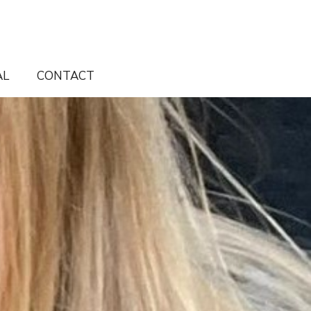
AL
CONTACT