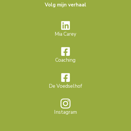
Volg mijn verhaal
Mia Carey
Coaching
De Voedselhof
Instagram