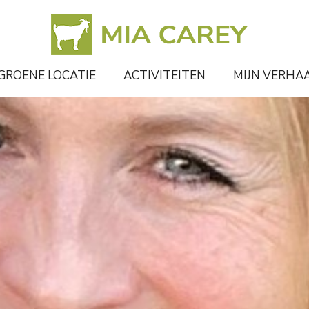
GROENE LOCATIE
ACTIVITEITEN
MIJN VERHA